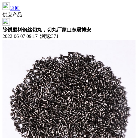
返回
供应产品
除锈磨料钢丝切丸，切丸厂家山东晟博安
2022-06-07 09:17 浏览:371