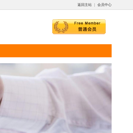
返回主站
|
会员中心