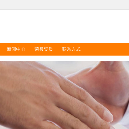
新闻中心
荣誉资质
联系方式