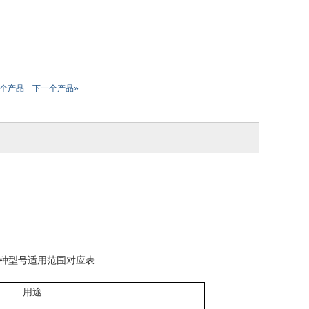
一个产品
下一个产品»
种型号适用范围对应表
用途