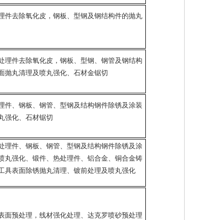
理件去除氧化皮，钢板、型钢及钢结构件的抛丸
处理件去除氧化皮，钢板、型钢、钢管及钢结构
面抛丸清理及喷丸强化、石材金锯切
理件、钢板、钢管、型钢及结构钢件除锈及涂装
丸强化、石材锯切
处理件、钢板、钢管、型钢及结构钢件除锈及涂
喷丸强化、锻件、热处理件、铝合金、铜合金铸
工具表面除锈抛丸清理、镀前处理及喷丸强化
表面预处理，线材强化处理、达克罗喷砂预处理